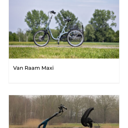
Van Raam Maxi