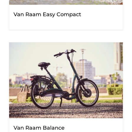
Van Raam Easy Compact
Van Raam Balance