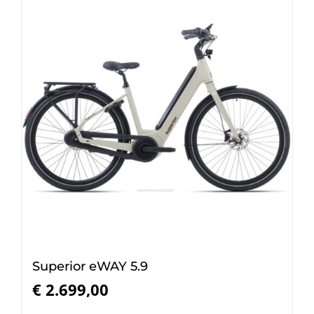
Superior eWAY 5.9
€
2.699,00