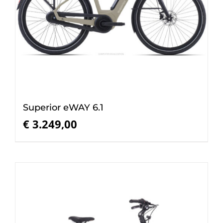
Superior eWAY 6.1
€
3.249,00