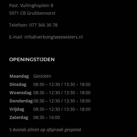
Past. Vullinghsplein 8
5971 CB Grubbenvorst
Telefoon: 077 366 30 78
E-mail:
info@verbongtweewielers.nl
OPENINGSTIJDEN
Maandag
Gesloten
Dinsdag
08:30 – 12:30 / 13:30 – 18:00
Woensdag
08:30 – 12:30 / 13:30 – 18:00
Donderdag
08:30 – 12:30 / 13:30 – 18:00
Vrijdag
08:30 – 12:30 / 13:30 – 18:00
Zaterdag
08:30 – 16:00
’s Avonds alleen op afspraak geopend.