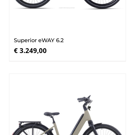
Superior eWAY 6.2
€
3.249,00