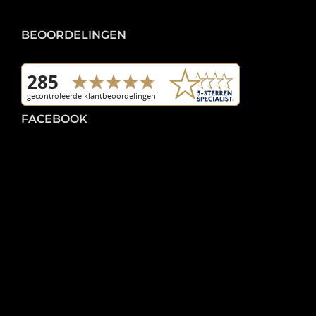
BEOORDELINGEN
FACEBOOK