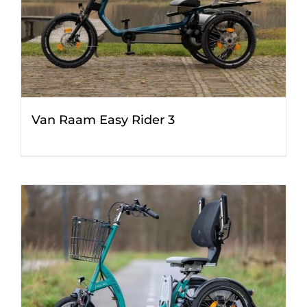
Van Raam Easy Rider 3