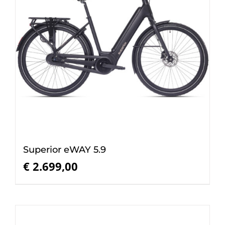
Superior eWAY 5.9
€
2.699,00