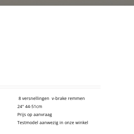
8 versnellingen v-brake remmen
24'' 44-51cm
Prijs op aanvraag
Testmodel aanwezig in onze winkel