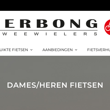
UIKTE FIETSEN
AANBIEDINGEN
FIETSVERH
DAMES/HEREN FIETSEN