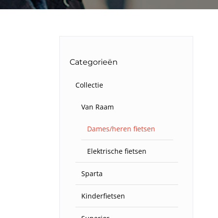
Categorieën
Collectie
Van Raam
Dames/heren fietsen
Elektrische fietsen
Sparta
Kinderfietsen