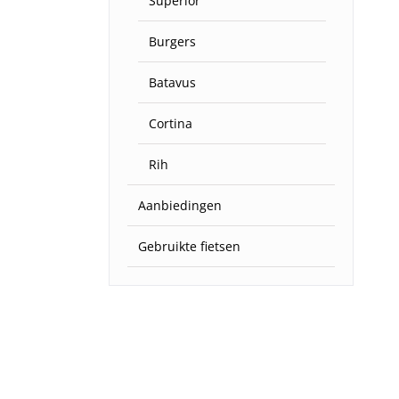
Superior
Burgers
Batavus
Cortina
Rih
Aanbiedingen
Gebruikte fietsen