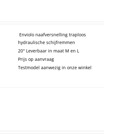
Enviolo naafversnelling traploos
hydraulische schijfremmen
20'' Leverbaar in maat M en L
Prijs op aanvraag
Testmodel aanwezig in onze winkel