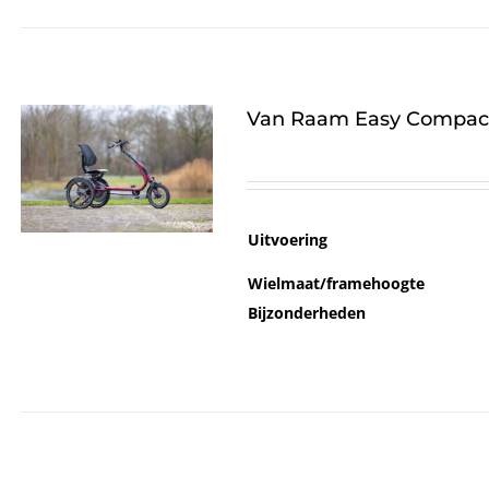
Van Raam Easy Compac
Uitvoering
Wielmaat/framehoogte
Bijzonderheden