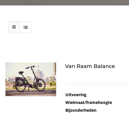
Van Raam Balance
Uitvoering
Wielmaat/framehoogte
Bijzonderheden