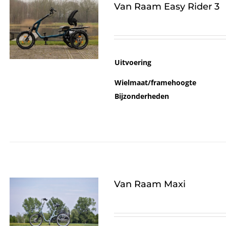
Van Raam Easy Rider 3
Uitvoering
Wielmaat/framehoogte
Bijzonderheden
Van Raam Maxi