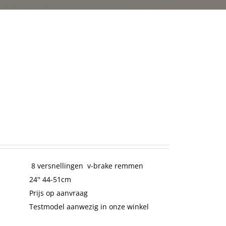
8 versnellingen v-brake remmen
24'' 44-51cm
Prijs op aanvraag
Testmodel aanwezig in onze winkel