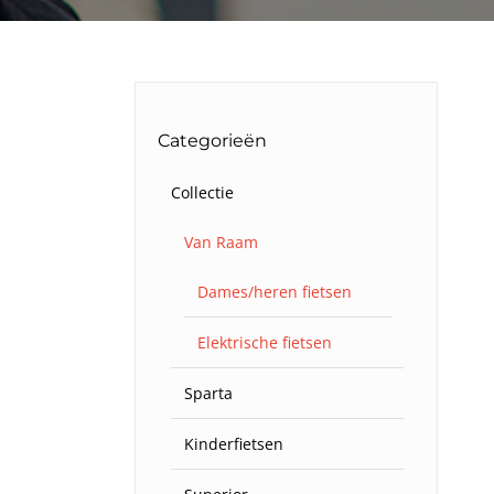
Categorieën
Collectie
Van Raam
Dames/heren fietsen
Elektrische fietsen
Sparta
Kinderfietsen