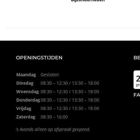
OPENINGSTIJDEN
B
Maandag
Gesloten
Dinsdag
08:30 – 12:30 / 13:30 – 18:00
Woensdag
08:30 – 12:30 / 13:30 – 18:00
F
Donderdag
08:30 – 12:30 / 13:30 – 18:00
Vrijdag
08:30 – 12:30 / 13:30 – 18:00
Zaterdag
08:30 – 16:00
’s Avonds alleen op afspraak geopend.