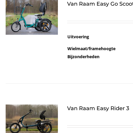
Van Raam Easy Go Scoot
Uitvoering
Wielmaat/framehoogte
Bijzonderheden
Van Raam Easy Rider 3