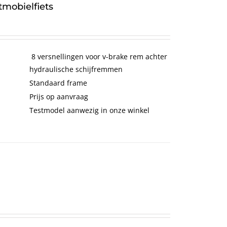
mobielfiets
8 versnellingen voor v-brake rem achter
hydraulische schijfremmen
Standaard frame
Prijs op aanvraag
Testmodel aanwezig in onze winkel