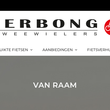
UIKTE FIETSEN
AANBIEDINGEN
FIETSVERH
VAN RAAM