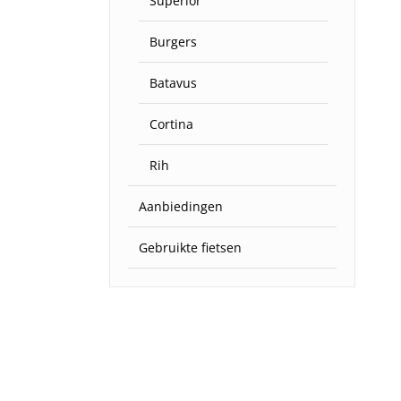
Superior
Burgers
Batavus
Cortina
Rih
Aanbiedingen
Gebruikte fietsen