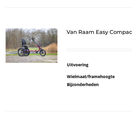
Van Raam Easy Compac
Uitvoering
Wielmaat/framehoogte
Bijzonderheden