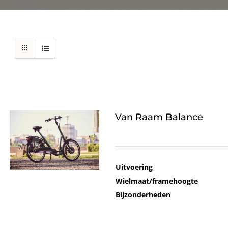
Van Raam Balance
Uitvoering
Wielmaat/framehoogte
Bijzonderheden