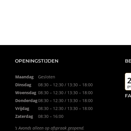
OPENINGSTIJDEN
B
Maandag
Gesloten
Dinsdag
08:30 – 12:30 / 13:30 – 18:00
Woensdag
08:30 – 12:30 / 13:30 – 18:00
F
Donderdag
08:30 – 12:30 / 13:30 – 18:00
Vrijdag
08:30 – 12:30 / 13:30 – 18:00
Zaterdag
08:30 – 16:00
’s Avonds alleen op afspraak geopend.