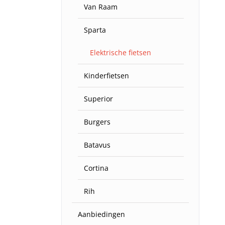
Van Raam
Sparta
Elektrische fietsen
Kinderfietsen
Superior
Burgers
Batavus
Cortina
Rih
Aanbiedingen