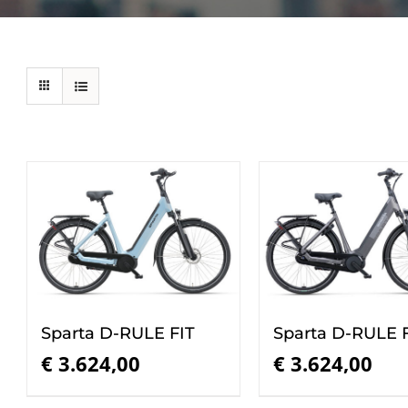
Sparta D-RULE FIT
Sparta D-RULE 
€
3.624,00
€
3.624,00