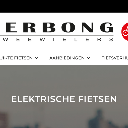
UIKTE FIETSEN
AANBIEDINGEN
FIETSVERH
ELEKTRISCHE FIETSEN