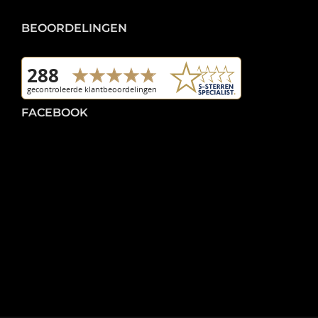
BEOORDELINGEN
FACEBOOK