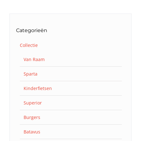
Categorieën
Collectie
Van Raam
Sparta
Kinderfietsen
Superior
Burgers
Batavus