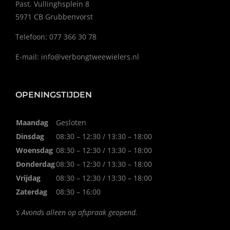
Past. Vullinghsplein 8
5971 CB Grubbenvorst
Telefoon: 077 366 30 78
E-mail:
info@verbongtweewielers.nl
OPENINGSTIJDEN
Maandag
Gesloten
Dinsdag
08:30 – 12:30 / 13:30 – 18:00
Woensdag
08:30 – 12:30 / 13:30 – 18:00
Donderdag
08:30 – 12:30 / 13:30 – 18:00
Vrijdag
08:30 – 12:30 / 13:30 – 18:00
Zaterdag
08:30 – 16:00
’s Avonds alleen op afspraak geopend.