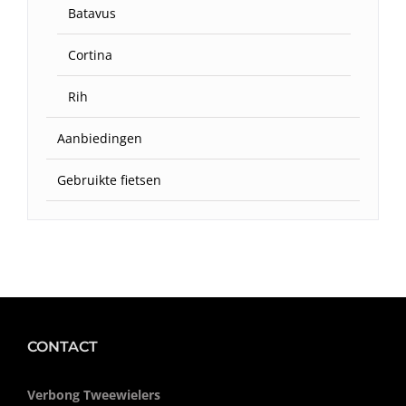
Batavus
Cortina
Rih
Aanbiedingen
Gebruikte fietsen
CONTACT
Verbong Tweewielers