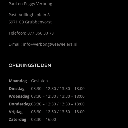
Paul en Peggy Verbong
Past. Vullinghsplein 8
5971 CB Grubbenvorst
Telefoon: 077 366 30 78
E-mail:
info@verbongtweewielers.nl
OPENINGSTIJDEN
Maandag
Gesloten
Dinsdag
08:30 – 12:30 / 13:30 – 18:00
Woensdag
08:30 – 12:30 / 13:30 – 18:00
Donderdag
08:30 – 12:30 / 13:30 – 18:00
Vrijdag
08:30 – 12:30 / 13:30 – 18:00
Zaterdag
08:30 – 16:00