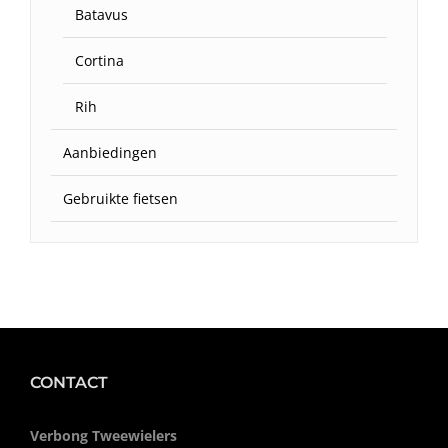
Batavus
Cortina
Rih
Aanbiedingen
Gebruikte fietsen
CONTACT
Verbong Tweewielers