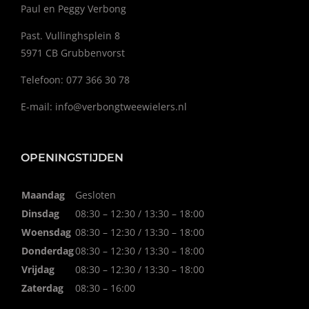
Paul en Peggy Verbong
Past. Vullinghsplein 8
5971 CB Grubbenvorst
Telefoon: 077 366 30 78
E-mail:
info@verbongtweewielers.nl
OPENINGSTIJDEN
Maandag
Gesloten
Dinsdag
08:30 – 12:30 / 13:30 – 18:00
Woensdag
08:30 – 12:30 / 13:30 – 18:00
Donderdag
08:30 – 12:30 / 13:30 – 18:00
Vrijdag
08:30 – 12:30 / 13:30 – 18:00
Zaterdag
08:30 – 16:00