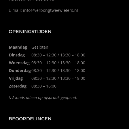
E-mail:
info@verbongtweewielers.nl
OPENINGSTIJDEN
Maandag
Gesloten
Dinsdag
08:30 – 12:30 / 13:30 – 18:00
Woensdag
08:30 – 12:30 / 13:30 – 18:00
Donderdag
08:30 – 12:30 / 13:30 – 18:00
Vrijdag
08:30 – 12:30 / 13:30 – 18:00
Zaterdag
08:30 – 16:00
’s Avonds alleen op afspraak geopend.
BEOORDELINGEN