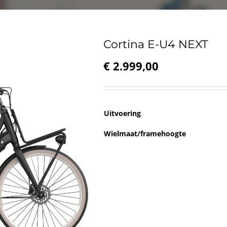
Cortina E-U4 NEXT
€
2.999,00
Uitvoering
Wielmaat/framehoogte