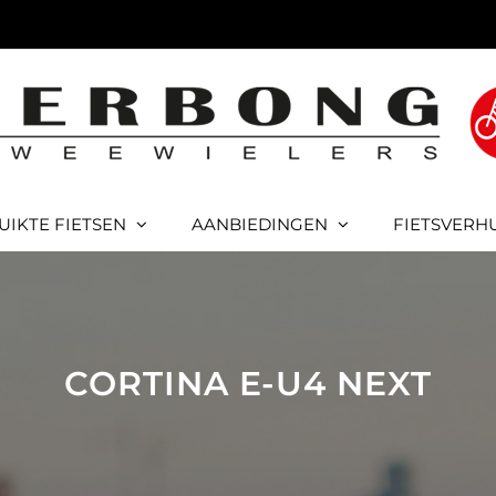
UIKTE FIETSEN
AANBIEDINGEN
FIETSVERH
CORTINA E-U4 NEXT