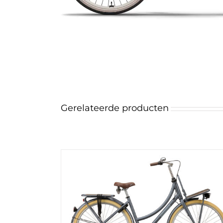
Gerelateerde producten