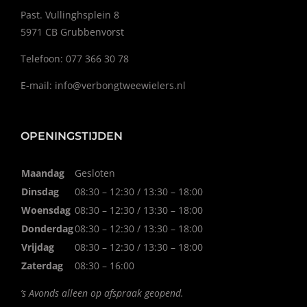
Past. Vullinghsplein 8
5971 CB Grubbenvorst
Telefoon: 077 366 30 78
E-mail:
info@verbongtweewielers.nl
OPENINGSTIJDEN
Maandag
Gesloten
Dinsdag
08:30 – 12:30 / 13:30 – 18:00
Woensdag
08:30 – 12:30 / 13:30 – 18:00
Donderdag
08:30 – 12:30 / 13:30 – 18:00
Vrijdag
08:30 – 12:30 / 13:30 – 18:00
Zaterdag
08:30 – 16:00
’s Avonds alleen op afspraak geopend.