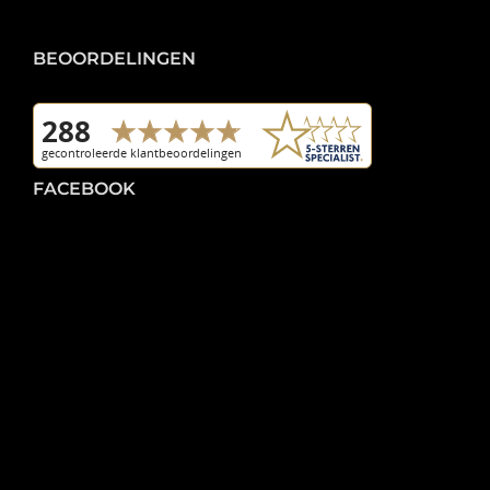
BEOORDELINGEN
FACEBOOK