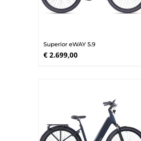
Superior eWAY 5.9
€
2.699,00