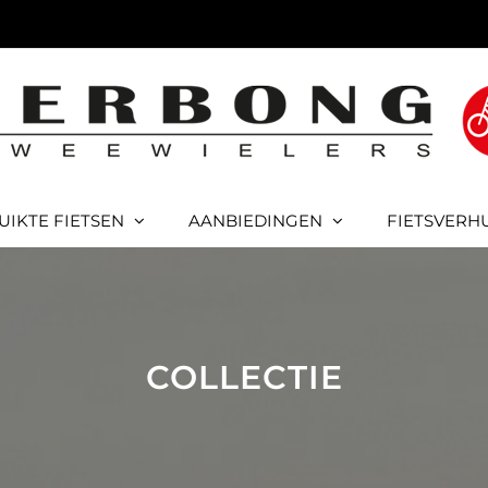
UIKTE FIETSEN
AANBIEDINGEN
FIETSVERH
COLLECTIE