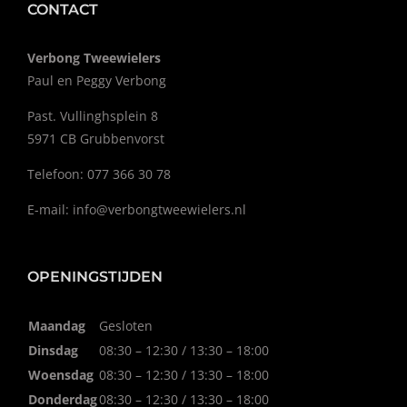
CONTACT
Verbong Tweewielers
Paul en Peggy Verbong
Past. Vullinghsplein 8
5971 CB Grubbenvorst
Telefoon: 077 366 30 78
E-mail:
info@verbongtweewielers.nl
OPENINGSTIJDEN
Maandag
Gesloten
Dinsdag
08:30 – 12:30 / 13:30 – 18:00
Woensdag
08:30 – 12:30 / 13:30 – 18:00
Donderdag
08:30 – 12:30 / 13:30 – 18:00