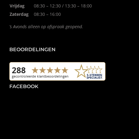
Vrijdag
08:30 – 12:30 / 13:30 – 18:00
Zaterdag
08:30 – 16:00
’s Avonds alleen op afspraak geopend.
BEOORDELINGEN
FACEBOOK