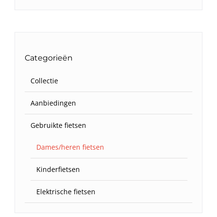
Categorieën
Collectie
Aanbiedingen
Gebruikte fietsen
Dames/heren fietsen
Kinderfietsen
Elektrische fietsen