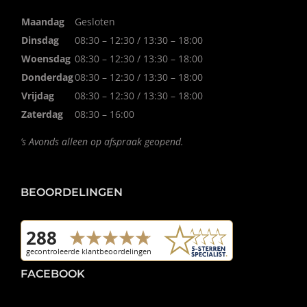
Maandag
Gesloten
Dinsdag
08:30 – 12:30 / 13:30 – 18:00
Woensdag
08:30 – 12:30 / 13:30 – 18:00
Donderdag
08:30 – 12:30 / 13:30 – 18:00
Vrijdag
08:30 – 12:30 / 13:30 – 18:00
Zaterdag
08:30 – 16:00
’s Avonds alleen op afspraak geopend.
BEOORDELINGEN
FACEBOOK