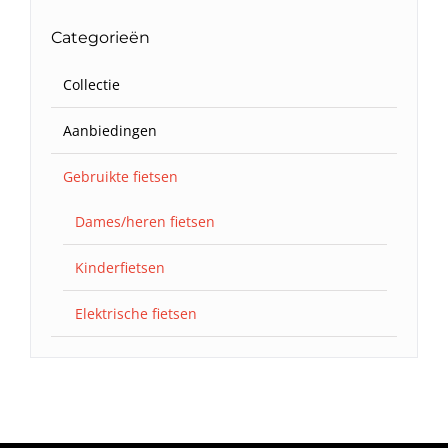
Categorieën
Collectie
Aanbiedingen
Gebruikte fietsen
Dames/heren fietsen
Kinderfietsen
Elektrische fietsen