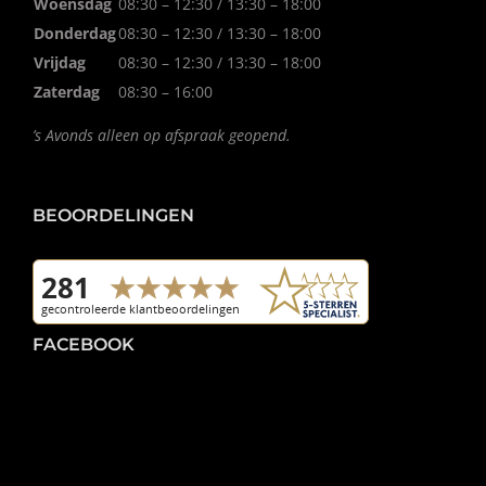
Woensdag
08:30 – 12:30 / 13:30 – 18:00
Donderdag
08:30 – 12:30 / 13:30 – 18:00
Vrijdag
08:30 – 12:30 / 13:30 – 18:00
Zaterdag
08:30 – 16:00
’s Avonds alleen op afspraak geopend.
BEOORDELINGEN
FACEBOOK