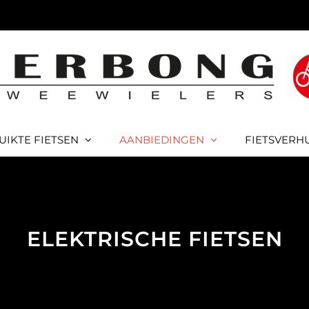
UIKTE FIETSEN
AANBIEDINGEN
FIETSVERH
ELEKTRISCHE FIETSEN