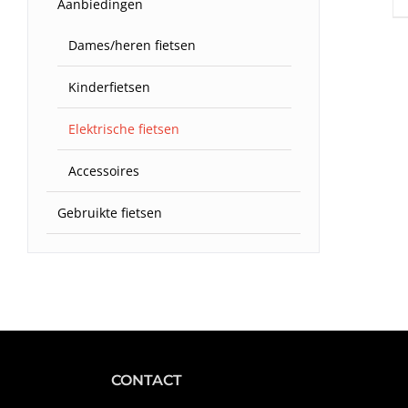
Aanbiedingen
Dames/heren fietsen
Kinderfietsen
Elektrische fietsen
Accessoires
Gebruikte fietsen
CONTACT