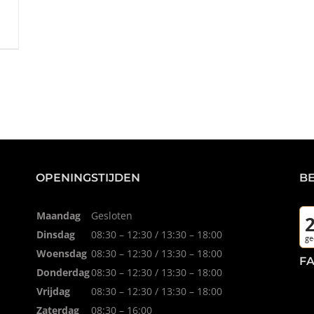
OPENINGSTIJDEN
B
Maandag
Gesloten
Dinsdag
08:30 – 12:30 / 13:30 – 18:00
Woensdag
08:30 – 12:30 / 13:30 – 18:00
F
Donderdag
08:30 – 12:30 / 13:30 – 18:00
Vrijdag
08:30 – 12:30 / 13:30 – 18:00
Zaterdag
08:30 – 16:00