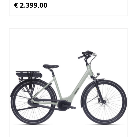
€
2.399,00