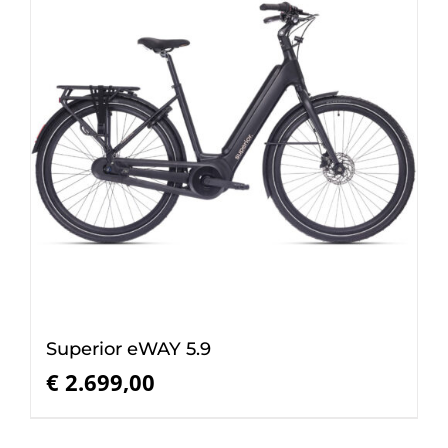
Superior eWAY 5.9
€
2.699,00