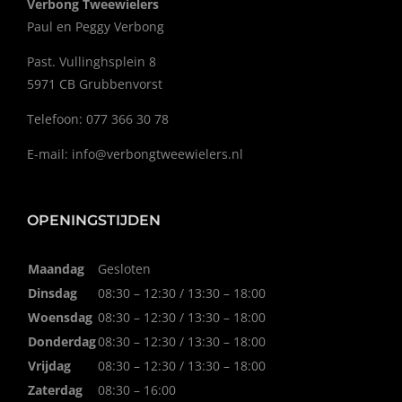
Verbong Tweewielers
Paul en Peggy Verbong
Past. Vullinghsplein 8
5971 CB Grubbenvorst
Telefoon: 077 366 30 78
E-mail:
info@verbongtweewielers.nl
OPENINGSTIJDEN
Maandag
Gesloten
Dinsdag
08:30 – 12:30 / 13:30 – 18:00
Woensdag
08:30 – 12:30 / 13:30 – 18:00
Donderdag
08:30 – 12:30 / 13:30 – 18:00
Vrijdag
08:30 – 12:30 / 13:30 – 18:00
Zaterdag
08:30 – 16:00