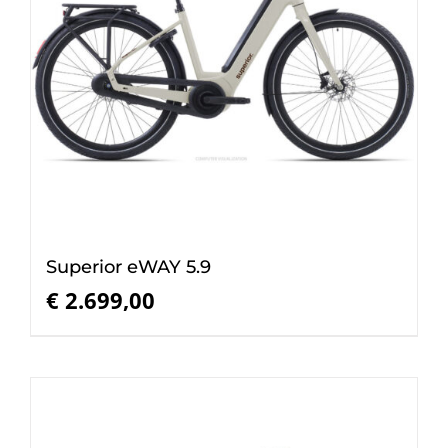
Superior eWAY 5.9
€
2.699,00