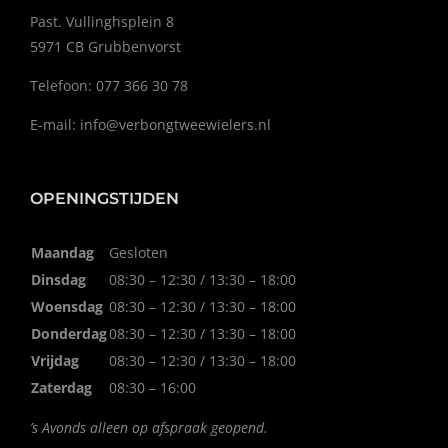
Past. Vullinghsplein 8
5971 CB Grubbenvorst
Telefoon: 077 366 30 78
E-mail:
info@verbongtweewielers.nl
OPENINGSTIJDEN
Maandag
Gesloten
Dinsdag
08:30 – 12:30 / 13:30 – 18:00
Woensdag
08:30 – 12:30 / 13:30 – 18:00
Donderdag
08:30 – 12:30 / 13:30 – 18:00
Vrijdag
08:30 – 12:30 / 13:30 – 18:00
Zaterdag
08:30 – 16:00
’s Avonds alleen op afspraak geopend.