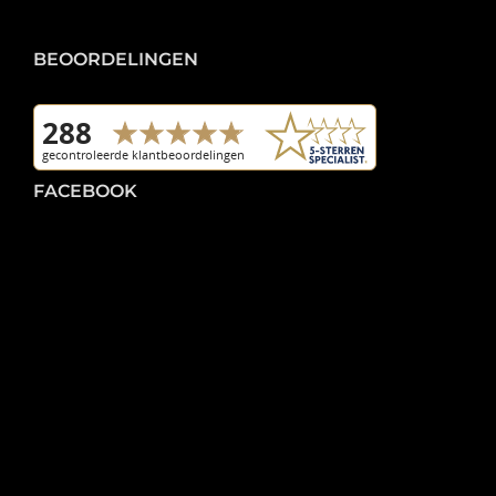
BEOORDELINGEN
FACEBOOK