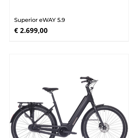
Superior eWAY 5.9
€
2.699,00