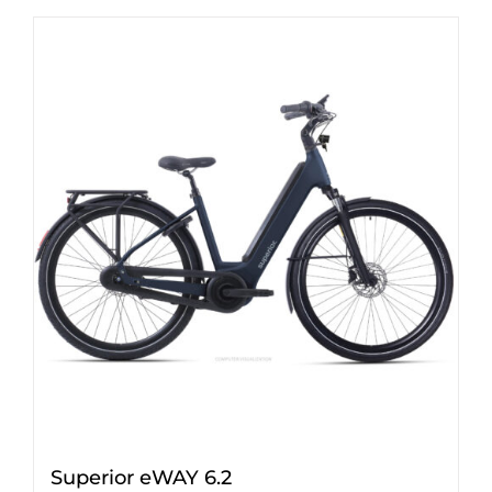
Superior eWAY 6.2