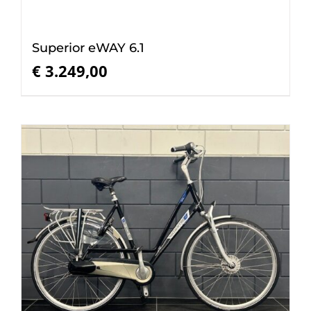
Superior eWAY 6.1
€
3.249,00