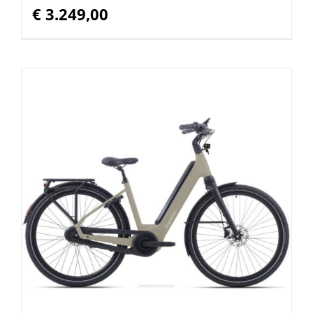
€
3.249,00