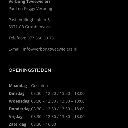
Verbong Tweewielers
Paul en Peggy Verbong
Past. Vullinghsplein 8
5971 CB Grubbenvorst
Telefoon: 077 366 30 78
E-mail:
info@verbongtweewielers.nl
OPENINGSTIJDEN
Maandag
Gesloten
Dinsdag
08:30 – 12:30 / 13:30 – 18:00
Woensdag
08:30 – 12:30 / 13:30 – 18:00
Donderdag
08:30 – 12:30 / 13:30 – 18:00
Vrijdag
08:30 – 12:30 / 13:30 – 18:00
Zaterdag
08:30 – 16:00