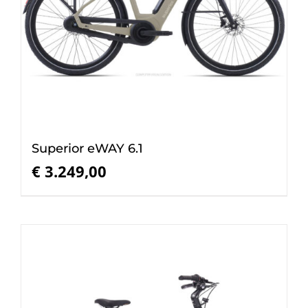
Superior eWAY 6.1
€
3.249,00