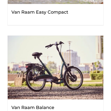
Van Raam Easy Compact
Van Raam Balance