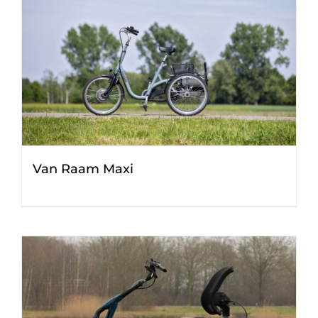
Van Raam Maxi