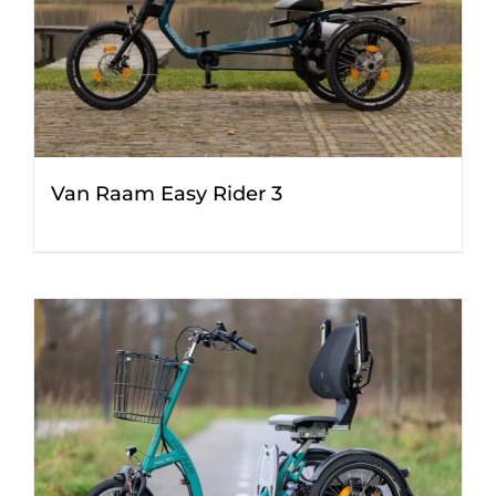
Van Raam Easy Rider 3