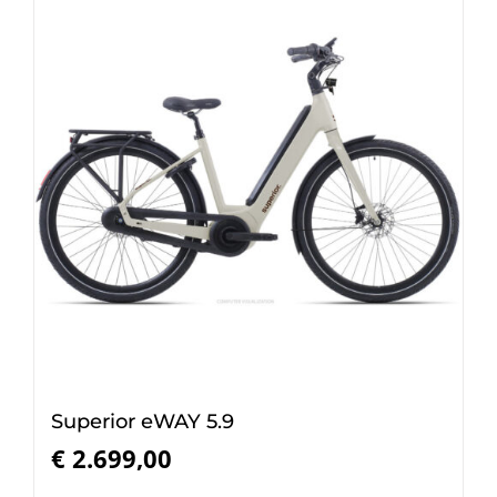
Superior eWAY 5.9
€
2.699,00