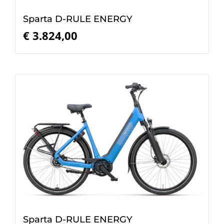
Sparta D-RULE ENERGY
€
3.824,00
Sparta D-RULE ENERGY