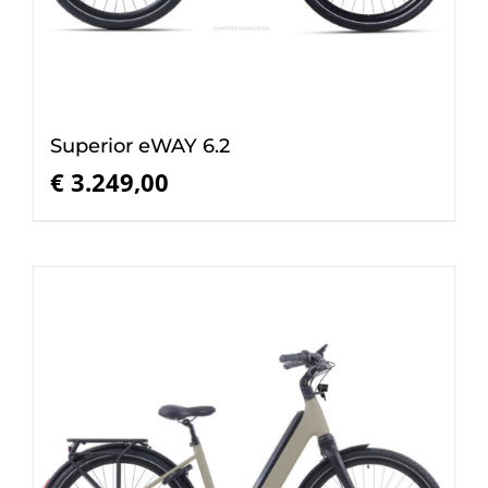
Superior eWAY 6.2
€
3.249,00