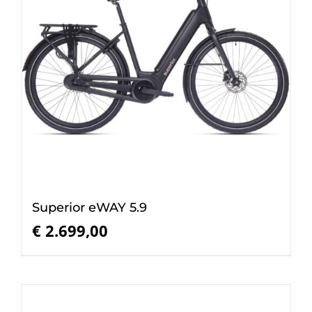
Superior eWAY 5.9
€
2.699,00