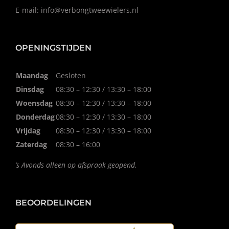
E-mail:
info@verbongtweewielers.nl
OPENINGSTIJDEN
Maandag
Gesloten
Dinsdag
08:30 – 12:30 / 13:30 – 18:00
Woensdag
08:30 – 12:30 / 13:30 – 18:00
Donderdag
08:30 – 12:30 / 13:30 – 18:00
Vrijdag
08:30 – 12:30 / 13:30 – 18:00
Zaterdag
08:30 – 16:00
’s Avonds alleen op afspraak geopend.
BEOORDELINGEN