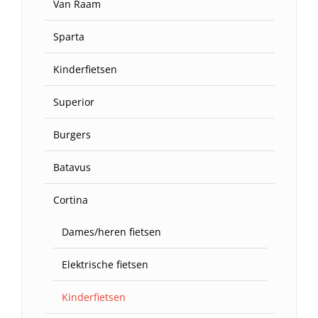
Van Raam
Sparta
Kinderfietsen
Superior
Burgers
Batavus
Cortina
Dames/heren fietsen
Elektrische fietsen
Kinderfietsen