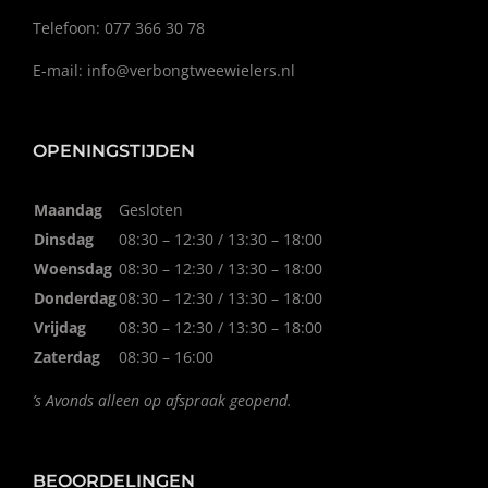
Telefoon: 077 366 30 78
E-mail:
info@verbongtweewielers.nl
OPENINGSTIJDEN
Maandag
Gesloten
Dinsdag
08:30 – 12:30 / 13:30 – 18:00
Woensdag
08:30 – 12:30 / 13:30 – 18:00
Donderdag
08:30 – 12:30 / 13:30 – 18:00
Vrijdag
08:30 – 12:30 / 13:30 – 18:00
Zaterdag
08:30 – 16:00
’s Avonds alleen op afspraak geopend.
BEOORDELINGEN