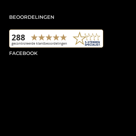
BEOORDELINGEN
FACEBOOK