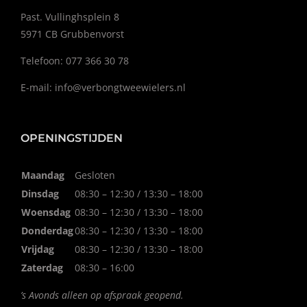
Past. Vullinghsplein 8
5971 CB Grubbenvorst
Telefoon: 077 366 30 78
E-mail:
info@verbongtweewielers.nl
OPENINGSTIJDEN
Maandag
Gesloten
Dinsdag
08:30 – 12:30 / 13:30 – 18:00
Woensdag
08:30 – 12:30 / 13:30 – 18:00
Donderdag
08:30 – 12:30 / 13:30 – 18:00
Vrijdag
08:30 – 12:30 / 13:30 – 18:00
Zaterdag
08:30 – 16:00
’s Avonds alleen op afspraak geopend.