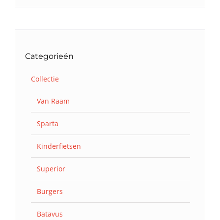
Categorieën
Collectie
Van Raam
Sparta
Kinderfietsen
Superior
Burgers
Batavus