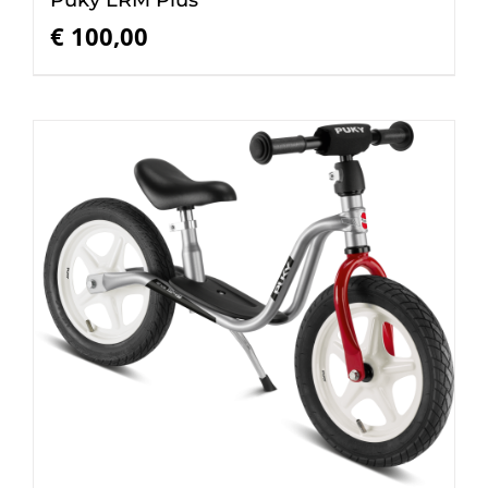
€
100,00