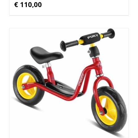
€
110,00